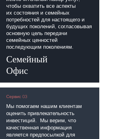
чтобы охватить все аспекты
их
состояния
и семейных
потребностей для настоящего и
будущих поколений, согласовывая
основную цель передачи
семейных ценностей
последующим поколениям.
Семейный
Офис
Сервис 03
Мы помогаем нашим клиентам
оценить привлекательность
инвестиций. Мы верим, что
качественная информация
является предпосылкой для