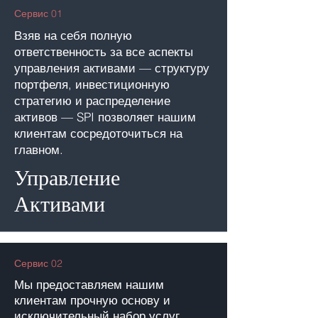
Сервис 01
Взяв на себя полную
ответственность за все аспекты
управления активами — структуру
портфеля, инвестиционную
стратегию и распределение
активов — SPI позволяет нашим
клиентам сосредоточиться на
главном.
Управление
Активами
Сервис 02
Мы предоставляем нашим
клиентам прочную основу и
исключительный набор услуг,