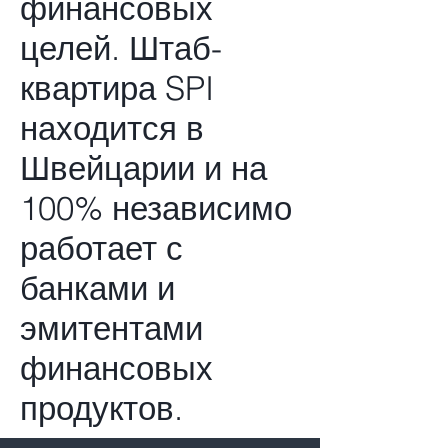
финансовых
целей. Штаб-
квартира SPI
находится в
Швейцарии и на
100% независимо
работает с
банками и
эмитентами
финансовых
продуктов.