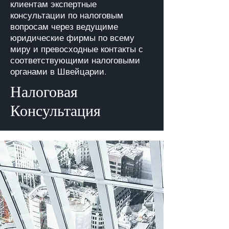
клиентам экспертные
консультации по налоговым
вопросам
через
ведущиме
юридические фирмы по всему
миру и превосходные контакты с
соответствующими налоговыми
органами в Швейцарии.
Налоговая
Консультация