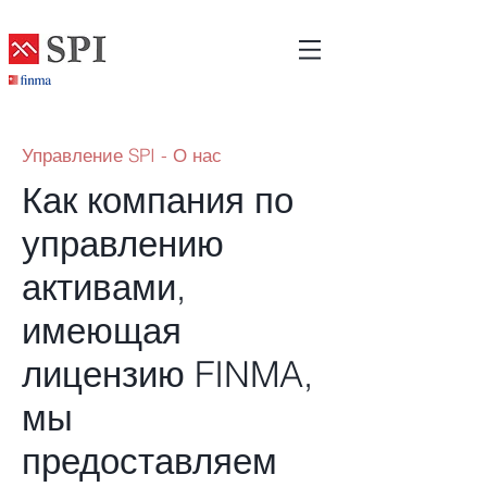
Управление SPI - О нас
Как компания по
управлению
активами,
имеющая
лицензию FINMA,
мы
предоставляем