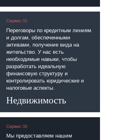
Сервис 05
Переговоры по кредитным линиям
и долгам, обеспеченными
активами, получение вида на
жительство. У нас есть
необходимые навыки, чтобы
разработать идеальную
финансовую структуру и
контролировать юридические и
налоговые аспекты.
Недвижимость
Сервис 06
Мы предоставляем нашим