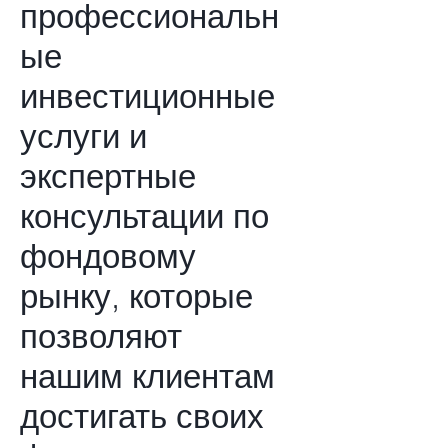
профессиональн
ые
инвестиционные
услуги и
экспертные
консультации по
фондовому
рынку, которые
позволяют
нашим клиентам
достигать своих