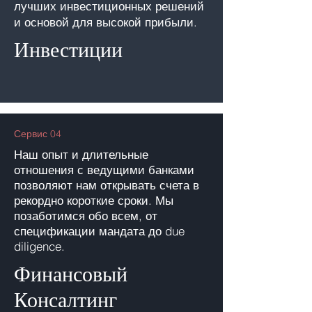
лучших инвестиционных решений
и основой для высокой прибыли.
Инвестиции
Сервис 04
Наш опыт и длительные
отношения с ведущими
банками
позволяют нам открывать счета в
рекордно короткие сроки. Мы
позаботимся обо всем, от
спецификации мандата до due
diligence.
Финансовый
Консалтинг