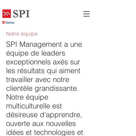
Notre équipe
SPI Management a une
équipe de leaders
exceptionnels axés sur
les résultats qui aiment
travailler avec notre
clientèle grandissante.
Notre équipe
multiculturelle est
désireuse d'apprendre,
ouverte aux nouvelles
idées et technologies et