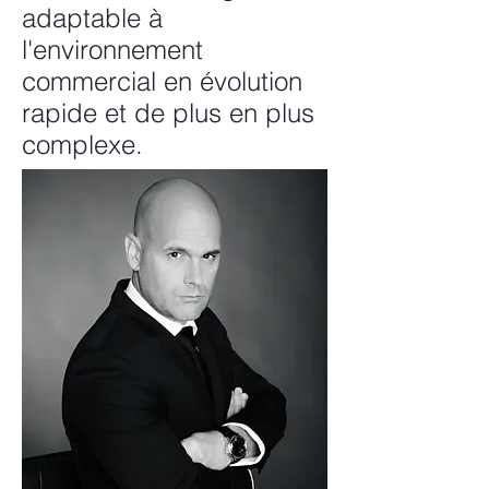
adaptable à
l'environnement
commercial en évolution
rapide et de plus en plus
complexe.